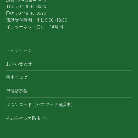
TEL：0748-46-8585
FAX：0748-46-8590
電話受付時間 平日9:00~18:00
インターネット受付 24時間
トップページ
お問い合わせ
害虫ブログ
代理店募集
ダウンロード（パスワード保護中）
株式会社シガ防虫です。