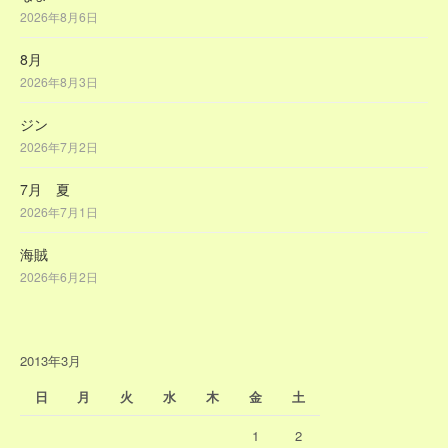
2026年8月6日
8月
2026年8月3日
ジン
2026年7月2日
7月 夏
2026年7月1日
海賊
2026年6月2日
2013年3月
日
月
火
水
木
金
土
1
2