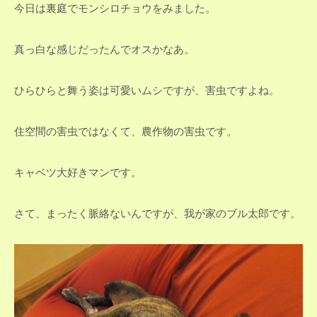
今日は裏庭でモンシロチョウをみました。
真っ白な感じだったんでオスかなあ。
ひらひらと舞う姿は可愛いムシですが、害虫ですよね。
住空間の害虫ではなくて、農作物の害虫です。
キャベツ大好きマンです。
さて、まったく脈絡ないんですが、我が家のブル太郎です。