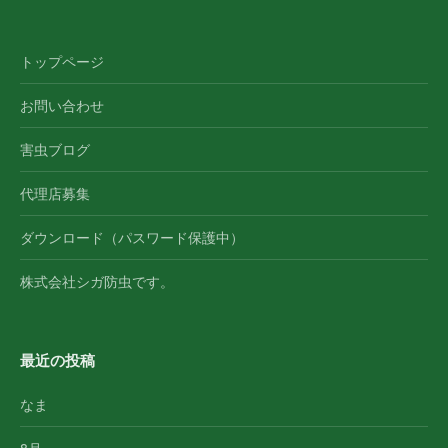
トップページ
お問い合わせ
害虫ブログ
代理店募集
ダウンロード（パスワード保護中）
株式会社シガ防虫です。
最近の投稿
なま