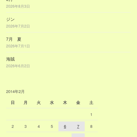
2026年8月3日
ジン
2026年7月2日
7月 夏
2026年7月1日
海賊
2026年6月2日
2014年2月
日
月
火
水
木
金
土
1
2
3
4
5
6
7
8