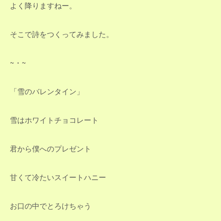
よく降りますねー。
そこで詩をつくってみました。
~・~
「雪のバレンタイン」
雪はホワイトチョコレート
君から僕へのプレゼント
甘くて冷たいスイートハニー
お口の中でとろけちゃう