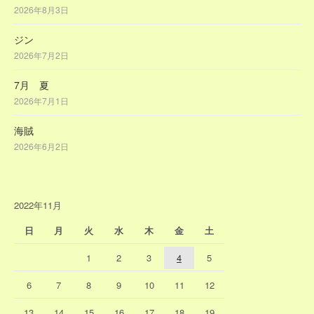
2026年8月3日
ジン
2026年7月2日
7月 夏
2026年7月1日
海賊
2026年6月2日
2022年11月
日
月
火
水
木
金
土
1
2
3
4
5
6
7
8
9
10
11
12
13
14
15
16
17
18
19