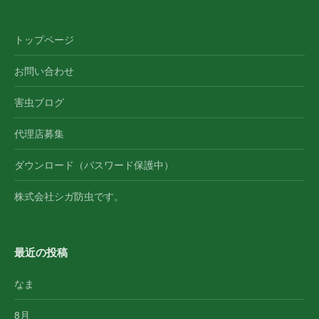
トップページ
お問い合わせ
害虫ブログ
代理店募集
ダウンロード（パスワード保護中）
株式会社シガ防虫です。
最近の投稿
なま
8月