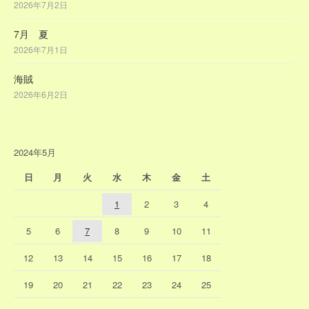
2026年7月2日
7月 夏
2026年7月1日
海賊
2026年6月2日
2024年5月
日
月
火
水
木
金
土
1
2
3
4
5
6
7
8
9
10
11
12
13
14
15
16
17
18
19
20
21
22
23
24
25