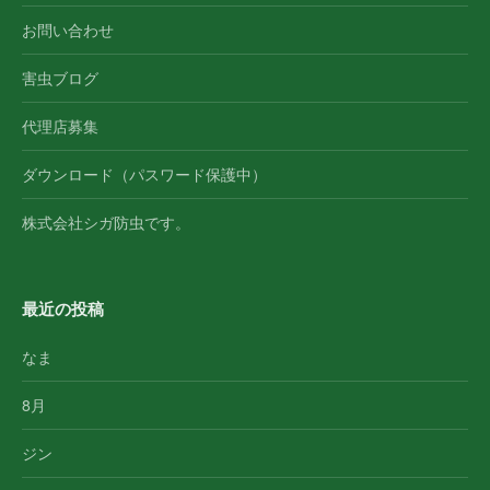
お問い合わせ
害虫ブログ
代理店募集
ダウンロード（パスワード保護中）
株式会社シガ防虫です。
最近の投稿
なま
8月
ジン