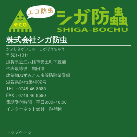
株式会社シガ防虫
かぶしきがいしゃ しがぼうちゅう
〒521-1311
滋賀県近江八幡市安土町下豊浦
代表取締役 増田徹
建築物ねずみこん虫等防除業登録
滋賀県24ね第4002号
TEL：0748-46-8585
FAX：0748-46-8590
電話受付時間 平日9:00~18:00
インターネット受付 24時間
トップページ