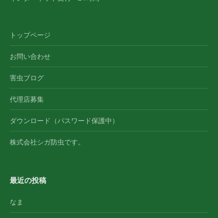
トップページ
お問い合わせ
害虫ブログ
代理店募集
ダウンロード（パスワード保護中）
株式会社シガ防虫です。
最近の投稿
なま