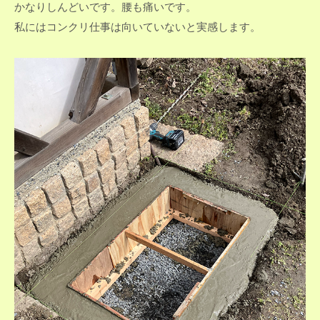
かなりしんどいです。腰も痛いです。
私にはコンクリ仕事は向いていないと実感します。