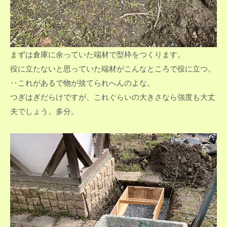
まずは倉庫に余っていた端材で型枠をつくります。
役に立たないと思っていた端材がこんなところで役に立つ。
‥これがあるで物が捨てられへんのよな。
つぎはぎだらけですが、これぐらいの大きさなら強度も大丈
夫でしょう。多分。