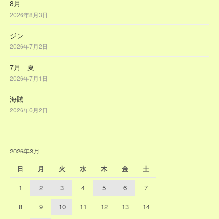
8月
2026年8月3日
ジン
2026年7月2日
7月 夏
2026年7月1日
海賊
2026年6月2日
2026年3月
日
月
火
水
木
金
土
1
2
3
4
5
6
7
8
9
10
11
12
13
14