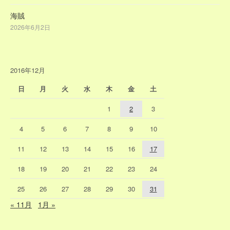
海賊
2026年6月2日
2016年12月
日
月
火
水
木
金
土
1
2
3
4
5
6
7
8
9
10
11
12
13
14
15
16
17
18
19
20
21
22
23
24
25
26
27
28
29
30
31
« 11月
1月 »