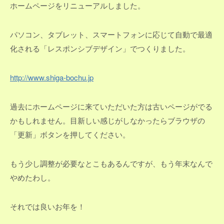
ホームページをリニューアルしました。
パソコン、タブレット、スマートフォンに応じて自動で最適
化される「レスポンシブデザイン」でつくりました。
http://www.shiga-bochu.jp
過去にホームページに来ていただいた方は古いページがでる
かもしれません。目新しい感じがしなかったらブラウザの
「更新」ボタンを押してください。
もう少し調整が必要なとこもあるんですが、もう年末なんで
やめたわし。
それでは良いお年を！