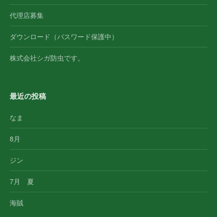
代理店募集
ダウンロード（パスワード保護中）
株式会社シガ防虫です。
最近の投稿
なま
8月
ジン
7月 夏
海賊