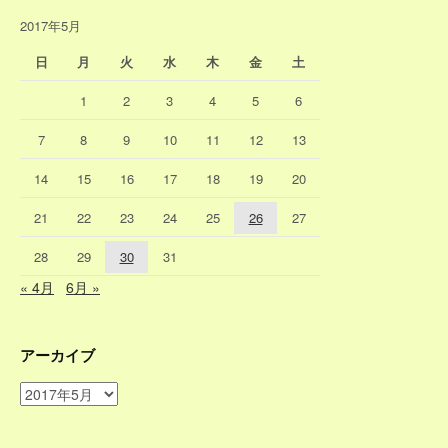
2017年5月
日
月
火
水
木
金
土
1
2
3
4
5
6
7
8
9
10
11
12
13
14
15
16
17
18
19
20
21
22
23
24
25
26
27
28
29
30
31
« 4月
6月 »
アーカイブ
ア
ー
カ