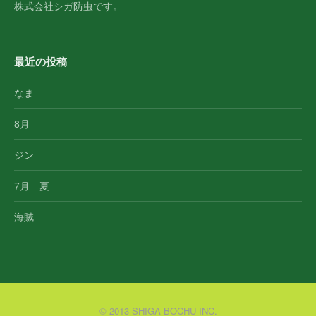
株式会社シガ防虫です。
最近の投稿
なま
8月
ジン
7月 夏
海賊
© 2013 SHIGA BOCHU INC.