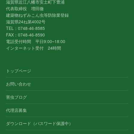
滋賀県近江八幡市安土町下豊浦
代表取締役 増田徹
建築物ねずみこん虫等防除業登録
滋賀県24ね第4002号
TEL：0748-46-8585
FAX：0748-46-8590
電話受付時間 平日9:00~18:00
インターネット受付 24時間
トップページ
お問い合わせ
害虫ブログ
代理店募集
ダウンロード（パスワード保護中）