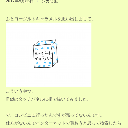
2017年5月26日
/
シガ防虫
ふとヨーグルトキャラメルを思い出しまして。
こういうやつ。
iPadのタッチパネルに指で描いてみました。
で、コンビニに行ったんですが売ってないんです。
仕方がないんでインターネットで買おうと思って検索したら