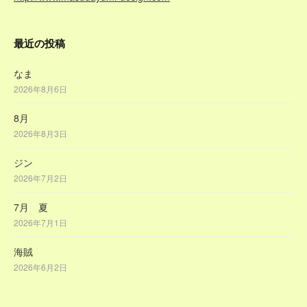
最近の投稿
なま
2026年8月6日
8月
2026年8月3日
ジン
2026年7月2日
7月 夏
2026年7月1日
海賊
2026年6月2日