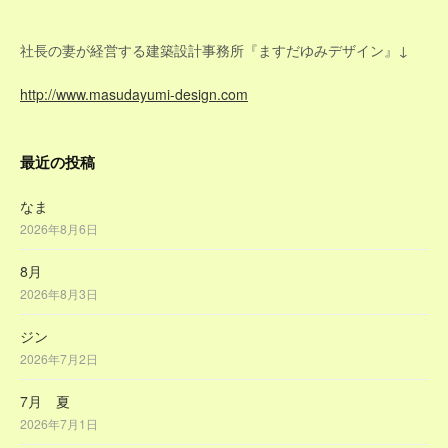
ン
社長の妻が経営する建築設計事務所『ますだゆみデザイン』↓
http://www.masudayumi-design.com
最近の投稿
なま
2026年8月6日
8月
2026年8月3日
ジン
2026年7月2日
7月 夏
2026年7月1日