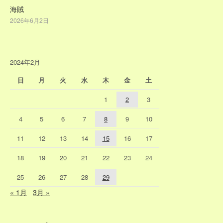
海賊
2026年6月2日
2024年2月
日
月
火
水
木
金
土
1
2
3
4
5
6
7
8
9
10
11
12
13
14
15
16
17
18
19
20
21
22
23
24
25
26
27
28
29
« 1月
3月 »