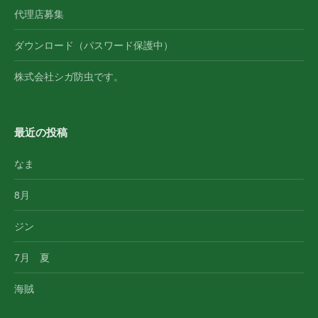
代理店募集
ダウンロード（パスワード保護中）
株式会社シガ防虫です。
最近の投稿
なま
8月
ジン
7月 夏
海賊