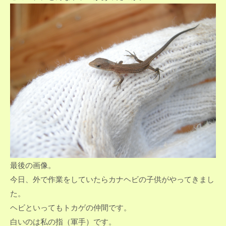
最後の画像。
今日、外で作業をしていたらカナヘビの子供がやってきまし
た。
ヘビといってもトカゲの仲間です。
白いのは私の指（軍手）です。