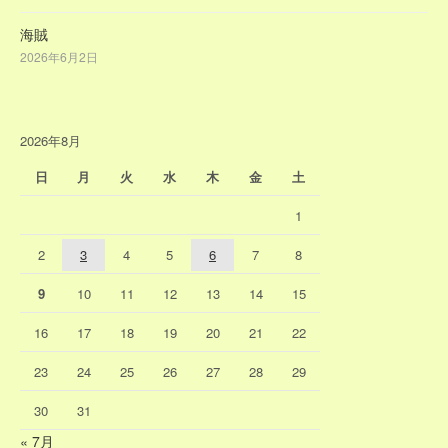
海賊
2026年6月2日
2026年8月
日
月
火
水
木
金
土
1
2
3
4
5
6
7
8
9
10
11
12
13
14
15
16
17
18
19
20
21
22
23
24
25
26
27
28
29
30
31
« 7月