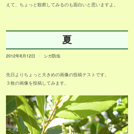
えて、ちょっと観察してみるのも面白いと思いますよ。
夏
2012年8月12日
/
シガ防虫
先日よりちょっと大きめの画像の投稿テストです。
３枚の画像を投稿してみます。