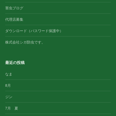
害虫ブログ
代理店募集
ダウンロード（パスワード保護中）
株式会社シガ防虫です。
最近の投稿
なま
8月
ジン
7月 夏