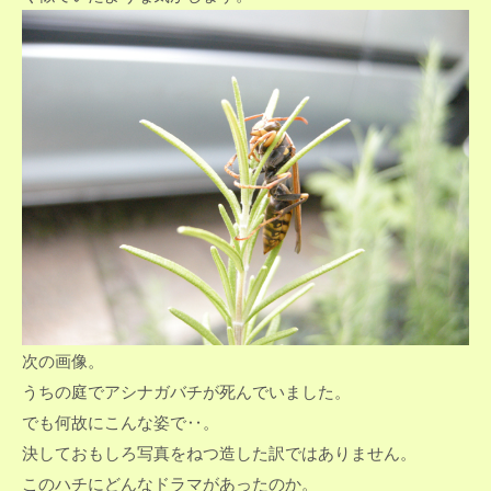
次の画像。
うちの庭でアシナガバチが死んでいました。
でも何故にこんな姿で‥。
決しておもしろ写真をねつ造した訳ではありません。
このハチにどんなドラマがあったのか。