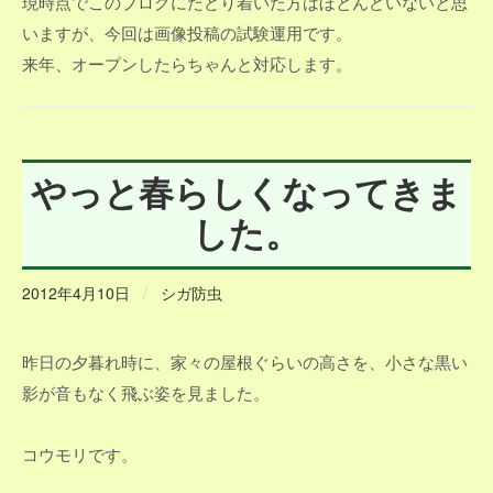
現時点でこのブログにたどり着いた方はほとんどいないと思
いますが、今回は画像投稿の試験運用です。
来年、オープンしたらちゃんと対応します。
やっと春らしくなってきま
した。
2012年4月10日
/
シガ防虫
昨日の夕暮れ時に、家々の屋根ぐらいの高さを、小さな黒い
影が音もなく飛ぶ姿を見ました。
コウモリです。