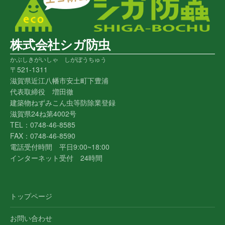
株式会社シガ防虫
かぶしきがいしゃ しがぼうちゅう
〒521-1311
滋賀県近江八幡市安土町下豊浦
代表取締役 増田徹
建築物ねずみこん虫等防除業登録
滋賀県24ね第4002号
TEL：0748-46-8585
FAX：0748-46-8590
電話受付時間 平日9:00~18:00
インターネット受付 24時間
トップページ
お問い合わせ