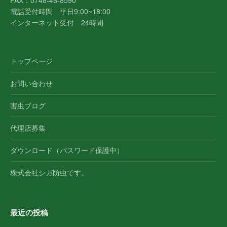
FAX：0748-46-8590
電話受付時間 平日9:00~18:00
インターネット受付 24時間
トップページ
お問い合わせ
害虫ブログ
代理店募集
ダウンロード（パスワード保護中）
株式会社シガ防虫です。
最近の投稿