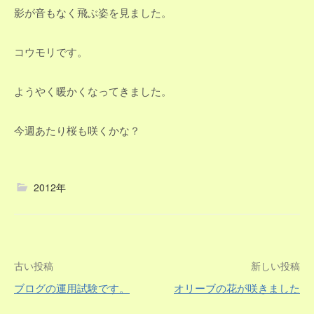
影が音もなく飛ぶ姿を見ました。
コウモリです。
ようやく暖かくなってきました。
今週あたり桜も咲くかな？
2012年
投
古い投稿
新しい投稿
ブログの運用試験です。
オリーブの花が咲きました
稿