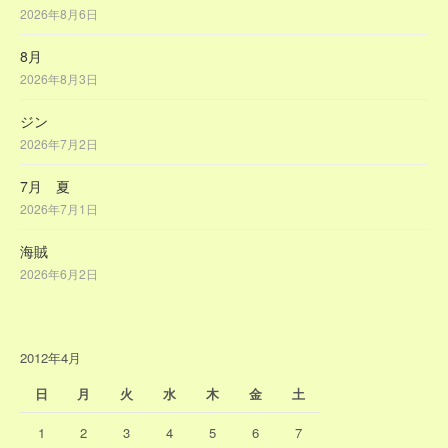
2026年8月6日
8月
2026年8月3日
ジン
2026年7月2日
7月 夏
2026年7月1日
海賊
2026年6月2日
2012年4月
日
月
火
水
木
金
土
1
2
3
4
5
6
7