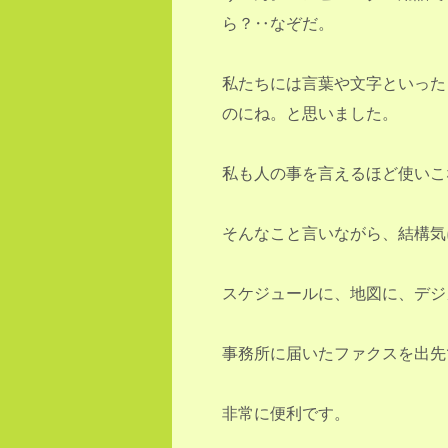
ら？‥なぞだ。
私たちには言葉や文字といった
のにね。と思いました。
私も人の事を言えるほど使いこ
そんなこと言いながら、結構気
スケジュールに、地図に、デジ
事務所に届いたファクスを出先
非常に便利です。