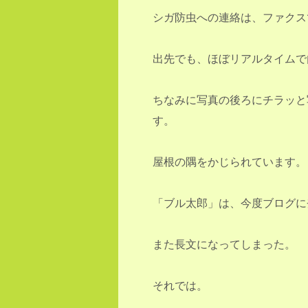
シガ防虫への連絡は、ファクス
出先でも、ほぼリアルタイムで
ちなみに写真の後ろにチラッと
す。
屋根の隅をかじられています。
「ブル太郎」は、今度ブログに
また長文になってしまった。
それでは。