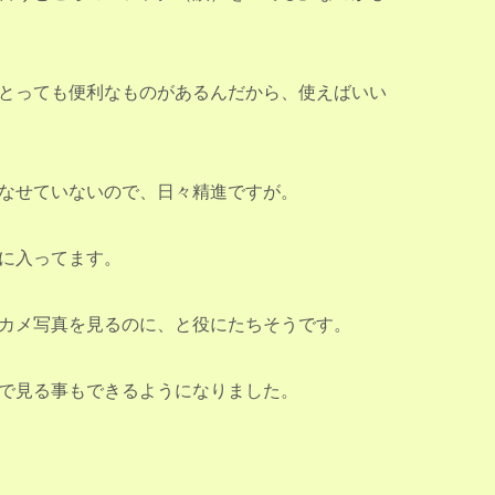
とっても便利なものがあるんだから、使えばいい
なせていないので、日々精進ですが。
に入ってます。
カメ写真を見るのに、と役にたちそうです。
で見る事もできるようになりました。