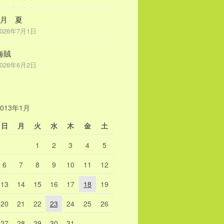
7月 夏
2026年7月1日
海賊
2026年6月2日
2013年1月
日
月
火
水
木
金
土
1
2
3
4
5
6
7
8
9
10
11
12
13
14
15
16
17
18
19
20
21
22
23
24
25
26
27
28
29
30
31