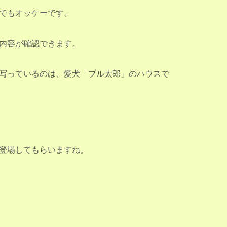
でもオッケーです。
内容が確認できます。
写っているのは、愛犬「ブル太郎」のハウスで
登場してもらいますね。