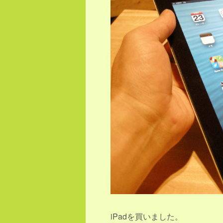
iPadを買いました。