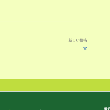
新しい投稿
雪
最