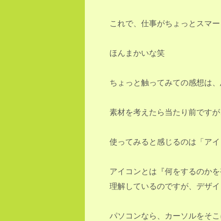
これで、仕事がちょっとスマー
ほんまかいな笑
ちょっと触ってみての感想は、
素材を考えたら当たり前ですが
使ってみると感じるのは「アイ
アイコンとは『何をするのかを
理解しているのですが、デザイ
パソコンなら、カーソルをそこ