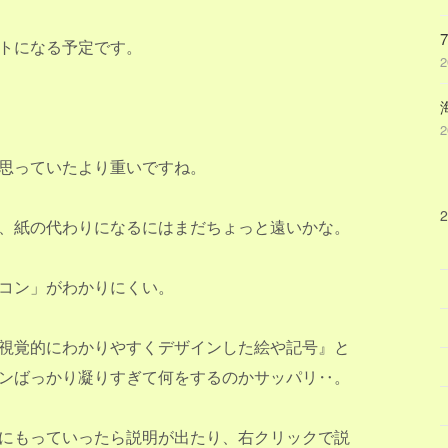
トになる予定です。
思っていたより重いですね。
、紙の代わりになるにはまだちょっと遠いかな。
コン」がわかりにくい。
視覚的にわかりやすくデザインした絵や記号』と
ンばっかり凝りすぎて何をするのかサッパリ‥。
にもっていったら説明が出たり、右クリックで説