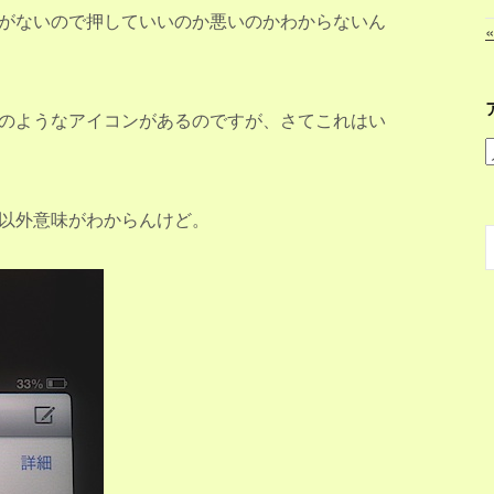
がないので押していいのか悪いのかわからないん
のようなアイコンがあるのですが、さてこれはい
以外意味がわからんけど。