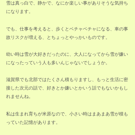
雪は真っ白で、静かで、なにか楽しい事がありそうな気持ち
になります。
でも、仕事を考えると、歩くとベチャベチャになる、車の事
故リスクが増える、とちょっとやっかいものです。
幼い時は雪が大好きだったのに、大人になってから雪が嫌い
になったっていう人も多いんじゃないでしょうか。
滋賀県でも北部ではたくさん積もりますし、もっと生活に密
接した次元の話で、好きとか嫌いとかいう話でもないかもし
れませんね。
私は生まれ育ちが米原なので、小さい時はまあまあ雪が積も
っていた記憶があります。