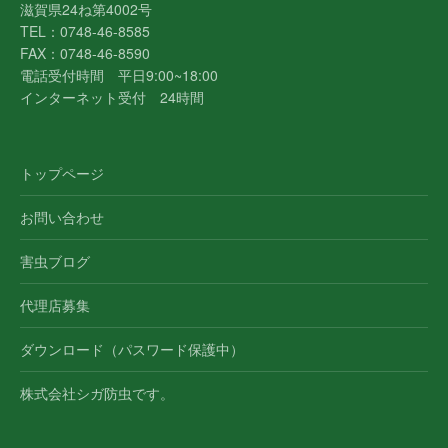
滋賀県24ね第4002号
TEL：0748-46-8585
FAX：0748-46-8590
電話受付時間 平日9:00~18:00
インターネット受付 24時間
トップページ
お問い合わせ
害虫ブログ
代理店募集
ダウンロード（パスワード保護中）
株式会社シガ防虫です。