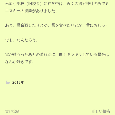
米原小学校（旧校舎）に在学中は、近くの湯谷神社の坂でミ
ニスキーの授業がありました。
あと、雪合戦したりとか、雪を食べたりとか、雪におしっ‥
でも、なんだろう。
雪が積もったあとの晴れ間に、白くキラキラしている景色は
なんか好きです。
2013年
投
古い投稿
新しい投稿