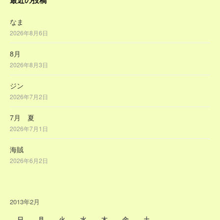
最近の投稿
なま
2026年8月6日
8月
2026年8月3日
ジン
2026年7月2日
7月 夏
2026年7月1日
海賊
2026年6月2日
2013年2月
日
月
火
水
木
金
土