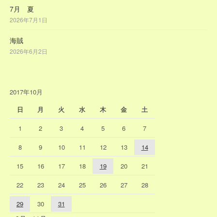
7月 夏
2026年7月1日
海賊
2026年6月2日
2017年10月
日
月
火
水
木
金
土
1
2
3
4
5
6
7
8
9
10
11
12
13
14
15
16
17
18
19
20
21
22
23
24
25
26
27
28
29
30
31