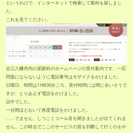
というわけで、インターネットで検索して眼科を探しまし
た。
これを見てください。
近江八幡市内の某眼科のホームページの受付案内です。一応
問題にならないように電話番号はモザイクをかけました。
日曜日、時間は11時30分ごろ、受付時間には間に合いそうで
すが、とりあえず電話をかけました。
話中でした。
一分間ほどおいて再度電話をかけました。
……でません。しつこくコール音を聞きましたが出てくれま
せん。この時点でここのサービスの質を判断して行くのをや