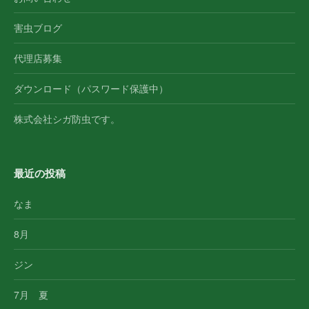
害虫ブログ
代理店募集
ダウンロード（パスワード保護中）
株式会社シガ防虫です。
最近の投稿
なま
8月
ジン
7月 夏