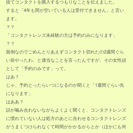
捨てコンタクトを購入するつもりなことを伝えました。
すると「4年も間が空いている人は受付できません」と言い
ます。
？？
「コンタクトレンズ未経験の方は予約のみになります」
？？
面倒なのでごめんとりあえずコンタクト切れたの2週間ぐら
い前やったわ、と適当なことを言ったんですが、その女性頑
として「予約のみです」って。
はあ？
じゃ、予約とったらいつになるのか聞くと「1週間ぐらい先
になります」
はああ？
話が噛み合わないながらよくよく聞くと、コンタクトレンズ
に慣れていない人は処方のあとに合わせるコンタクトレンズ
がうまくつけられなくて時間がかかるからとか（ほかにも何