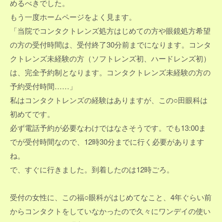
めるべきでした。
もう一度ホームページをよく見ます。
「当院でコンタクトレンズ処方はじめての方や眼鏡処方希望
の方の受付時間は、受付終了30分前までになります。コンタ
クトレンズ未経験の方（ソフトレンズ初、ハードレンズ初）
は、完全予約制となります。コンタクトレンズ未経験の方の
予約受付時間……」
私はコンタクトレンズの経験はありますが、この○田眼科は
初めてです。
必ず電話予約が必要なわけではなさそうです。でも13:00ま
でが受付時間なので、12時30分までに行く必要があります
ね。
で、すぐに行きました。到着したのは12時ごろ。
受付の女性に、この福○眼科がはじめてなこと、4年ぐらい前
からコンタクトをしていなかったので久々にワンデイの使い