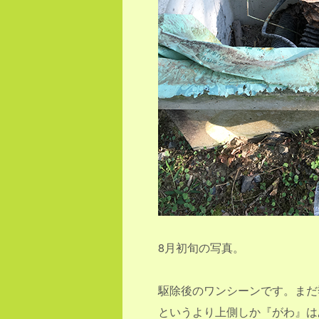
8月初旬の写真。
駆除後のワンシーンです。まだ
というより上側しか『がわ』は