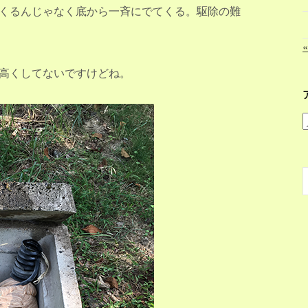
くるんじゃなく底から一斉にでてくる。駆除の難
高くしてないですけどね。