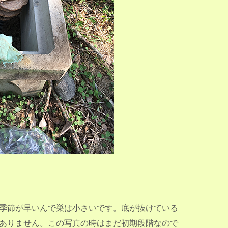
季節が早いんで巣は小さいです。底が抜けている
ありません。この写真の時はまだ初期段階なので