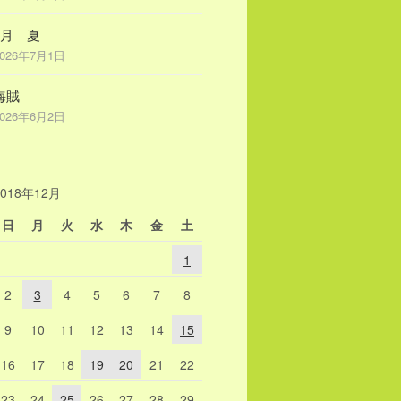
7月 夏
2026年7月1日
海賊
2026年6月2日
2018年12月
日
月
火
水
木
金
土
1
2
3
4
5
6
7
8
9
10
11
12
13
14
15
16
17
18
19
20
21
22
23
24
25
26
27
28
29