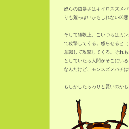
奴らの凶暴さはキイロスズメバ
りも荒っぽいかもしれない凶悪
そして経験上、こいつらはカン
で攻撃してくる。怒らせると（
意識して攻撃してくる。それも
としていたら人間がそこにいる
なんだけど、モンスズメバチは
もしかしたらわりと賢いのかも