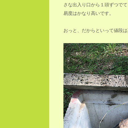
さな出入り口から１頭ずつでて
易度はかなり高いです。
おっと、だからといって値段は