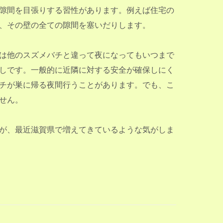
隙間を目張りする習性があります。例えば住宅の
、その壁の全ての隙間を塞いだりします。
は他のスズメバチと違って夜になってもいつまで
しです。一般的に近隣に対する安全が確保しにく
チが巣に帰る夜間行うことがあります。でも、こ
せん。
が、最近滋賀県で増えてきているような気がしま