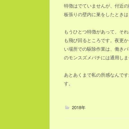
特徴はでていませんが、付近の
板張りの壁内に巣をしたときは
もうひとつ特徴があって、それ
も飛び回るところです。夜更か
い場所での駆除作業は、働きバ
のモンスズメバチには通用しま
あとあくまで私の所感なんです
す。
2018年